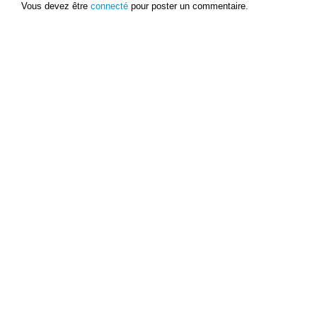
Vous devez être
connecté
pour poster un commentaire.