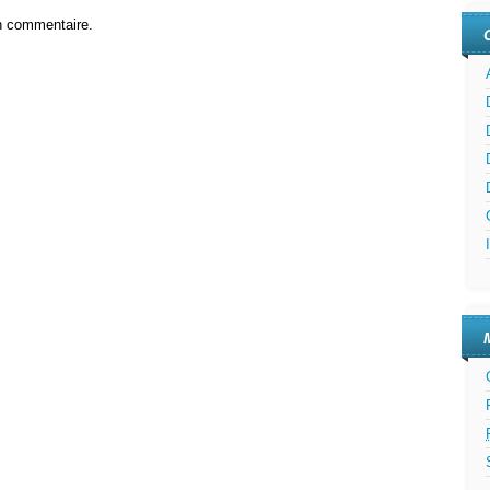
n commentaire.