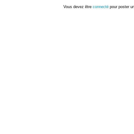
Vous devez être
connecté
pour poster u