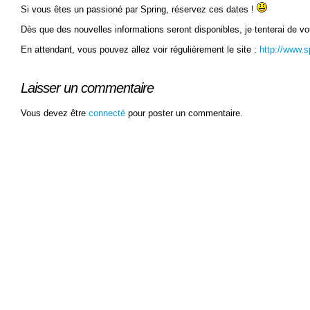
Si vous êtes un passioné par Spring, réservez ces dates !
Dès que des nouvelles informations seront disponibles, je tenterai de vo
En attendant, vous pouvez allez voir régulièrement le site :
http://www.
Laisser un commentaire
Vous devez être
connecté
pour poster un commentaire.