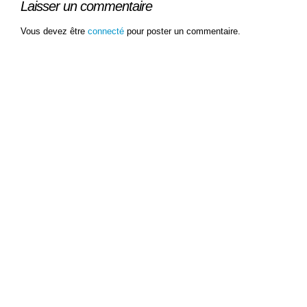
Laisser un commentaire
Vous devez être
connecté
pour poster un commentaire.