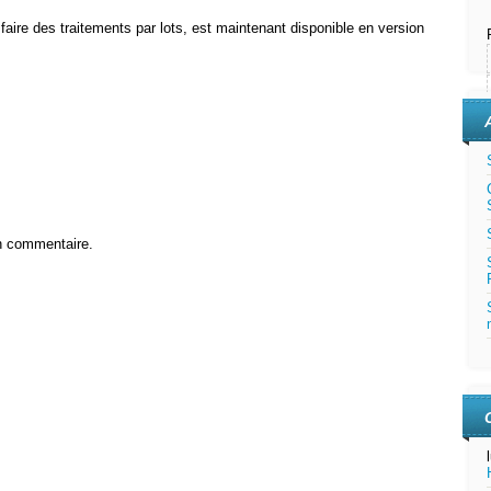
 faire des traitements par lots, est maintenant disponible en version
n commentaire.