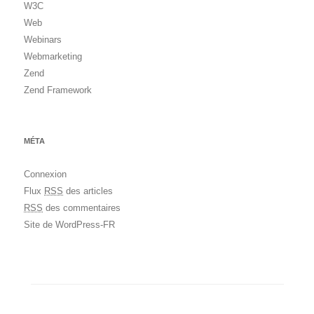
W3C
Web
Webinars
Webmarketing
Zend
Zend Framework
MÉTA
Connexion
Flux
RSS
des articles
RSS
des commentaires
Site de WordPress-FR