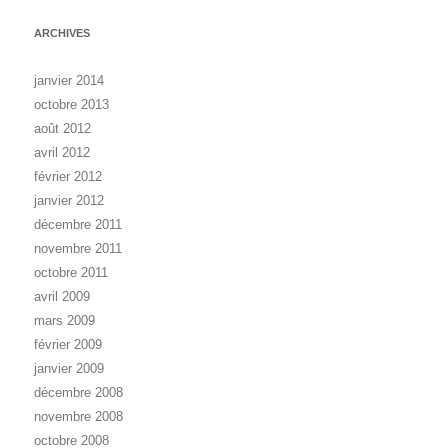
ARCHIVES
janvier 2014
octobre 2013
août 2012
avril 2012
février 2012
janvier 2012
décembre 2011
novembre 2011
octobre 2011
avril 2009
mars 2009
février 2009
janvier 2009
décembre 2008
novembre 2008
octobre 2008