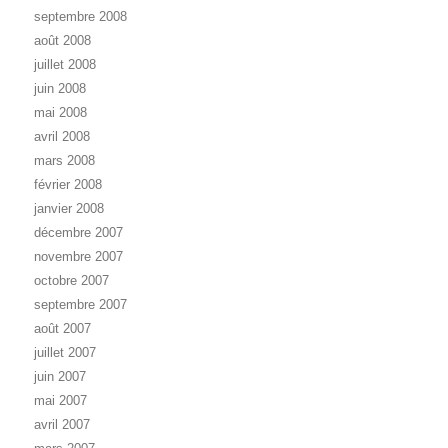
septembre 2008
août 2008
juillet 2008
juin 2008
mai 2008
avril 2008
mars 2008
février 2008
janvier 2008
décembre 2007
novembre 2007
octobre 2007
septembre 2007
août 2007
juillet 2007
juin 2007
mai 2007
avril 2007