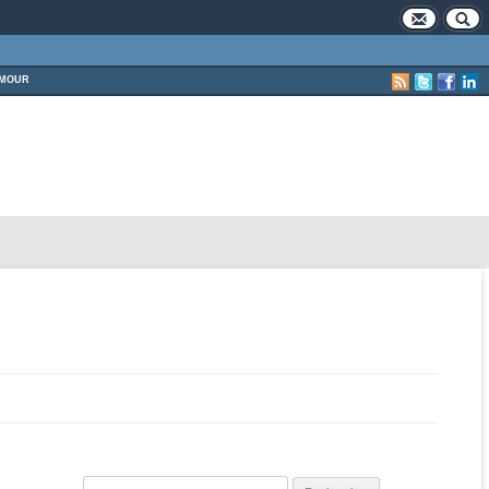
MOUR
Rechercher :