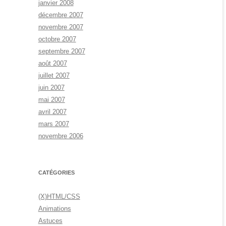
janvier 2008
décembre 2007
novembre 2007
octobre 2007
septembre 2007
août 2007
juillet 2007
juin 2007
mai 2007
avril 2007
mars 2007
novembre 2006
CATÉGORIES
(X)HTML/CSS
Animations
Astuces