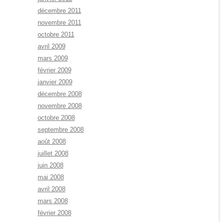
décembre 2011
novembre 2011
octobre 2011
avril 2009
mars 2009
février 2009
janvier 2009
décembre 2008
novembre 2008
octobre 2008
septembre 2008
août 2008
juillet 2008
juin 2008
mai 2008
avril 2008
mars 2008
février 2008