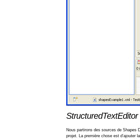
StructuredTextEditor
Nous partirons des sources de Shapes D
projet. La première chose est d’ajouter