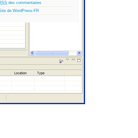
RSS
des commentaires
Site de WordPress-FR