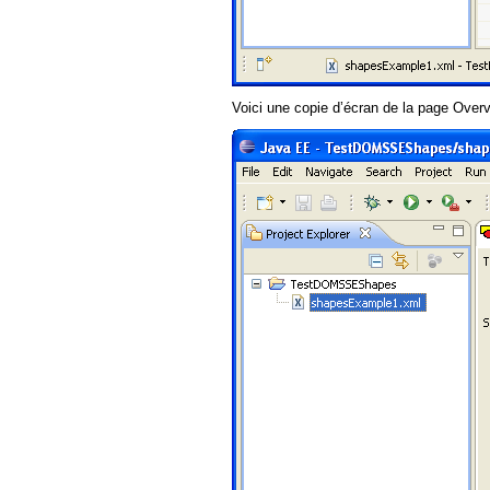
Voici une copie d’écran de la page Overv