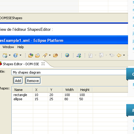
iew de l’éditeur ShapesEditor :