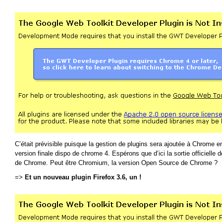
C’était prévisible puisque la gestion de plugins sera ajoutée à Chrome
version finale dispo de chrome 4. Espérons que d’ici la sortie officielle d
de Chrome. Peut être Chromium, la version Open Source de Chrome ?
=>
Et un nouveau plugin Firefox 3.6, un !