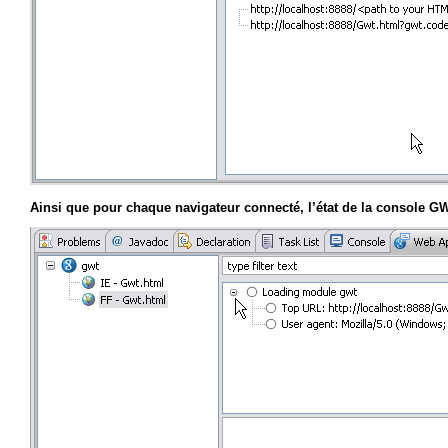
Ainsi que pour chaque navigateur connecté, l’état de la console G