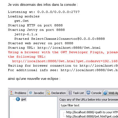
Je vois désormais des infos dans la console :
ainsi qu’une nouvelle vue eclipse :