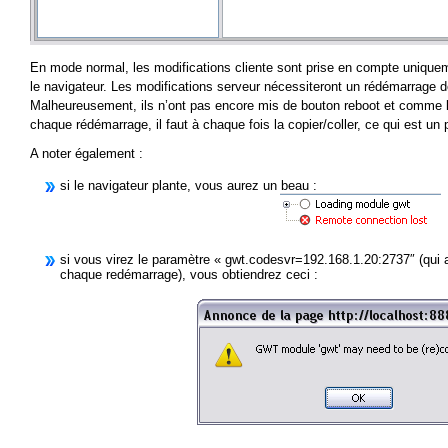
En mode normal, les modifications cliente sont prise en compte uniquem
le navigateur. Les modifications serveur nécessiteront un rédémarrage de
Malheureusement, ils n’ont pas encore mis de bouton reboot et comme 
chaque rédémarrage, il faut à chaque fois la copier/coller, ce qui est un 
A noter également :
si le navigateur plante, vous aurez un beau :
si vous virez le paramètre « gwt.codesvr=192.168.1.20:2737″ (qui a
chaque redémarrage), vous obtiendrez ceci :