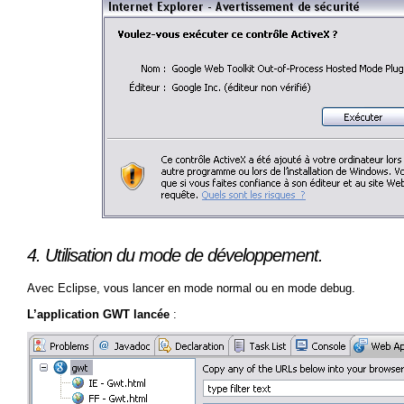
4. Utilisation du mode de développement.
Avec Eclipse, vous lancer en mode normal ou en mode debug.
L’application GWT lancée
: