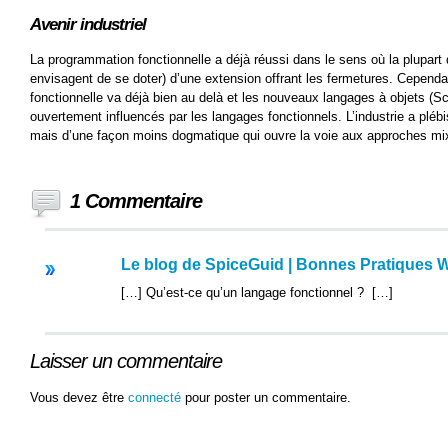
Avenir industriel
La programmation fonctionnelle a déjà réussi dans le sens où la plupart
envisagent de se doter) d’une extension offrant les fermetures. Cependa
fonctionnelle va déjà bien au delà et les nouveaux langages à objets (S
ouvertement influencés par les langages fonctionnels. L’industrie a plébisc
mais d’une façon moins dogmatique qui ouvre la voie aux approches mixt
1 Commentaire
Le blog de SpiceGuid | Bonnes Pratiques We
[…] Qu’est-ce qu’un langage fonctionnel ? […]
Laisser un commentaire
Vous devez être
connecté
pour poster un commentaire.