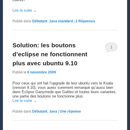
Lire la suite
→
Publié dans
Débutant
,
Java standard
|
2
Réponses
Solution: les boutons
1
d’eclipse ne fonctionnent
plus avec ubuntu 9.10
Publié le
6 novembre 2009
Pour ceux qui ont fait l’upgrade de leur ubuntu vers le Koala
(version 9.10), vous aurez surement remarqué qu’aussi bien
dans Eclipse Ganymede que Galileo et toutes leurs variantes,
une partie des boutons ne fonctionne plus.
Lire la suite
→
Publié dans
Débutant
,
Java
|
Une
réponse