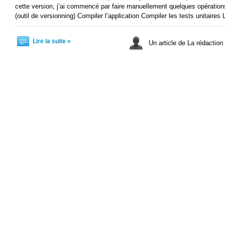
cette version, j’ai commencé par faire manuellement quelques opérations
(outil de versionning) Compiler l’application Compiler les tests unitaires
Lire la suite »
Un article de La rédaction