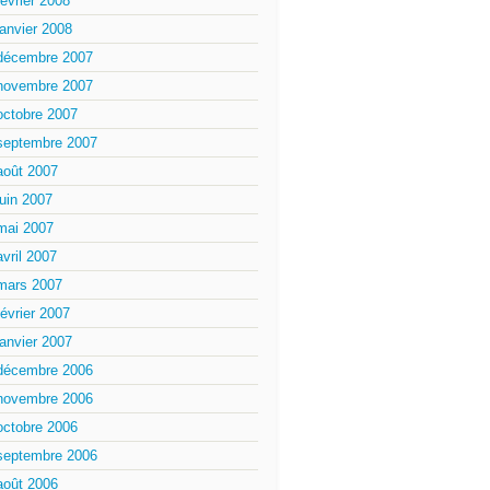
février 2008
janvier 2008
décembre 2007
novembre 2007
octobre 2007
septembre 2007
août 2007
juin 2007
mai 2007
avril 2007
mars 2007
février 2007
janvier 2007
décembre 2006
novembre 2006
octobre 2006
septembre 2006
août 2006