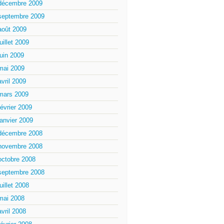
décembre 2009
septembre 2009
août 2009
juillet 2009
juin 2009
mai 2009
avril 2009
mars 2009
février 2009
janvier 2009
décembre 2008
novembre 2008
octobre 2008
septembre 2008
juillet 2008
mai 2008
avril 2008