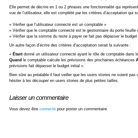
Elle permet de décrire en 1 ou 2 phrases une fonctionnalité qui représent
vue de l’utilisateur, elle est complété par les critères d’acceptation qui 
« Vérifier que l’utilisateur connecté est un comptable »
« Vérifier que le comptable connecté est le gestionnaire du porte feuill
« Vérifier que la somme du reste à payer ne fait pas dépasser le budget i
Un autre façon d’écrire des critères d’acceptation serait la suivante :
«
Étant
donné un utilisateur connecté ayant le rôle de comptable dans l
Quand
le comptable calcule les prévisions des prochaines échéances
prévisions fait dépasser le budget initial ».
Bien sûre au préalable il faut veiller que les users stories ne soient pas 
hésiter à les découper en users stories de plus petites tailles.
Laisser un commentaire
Vous devez être
connecté
pour poster un commentaire.