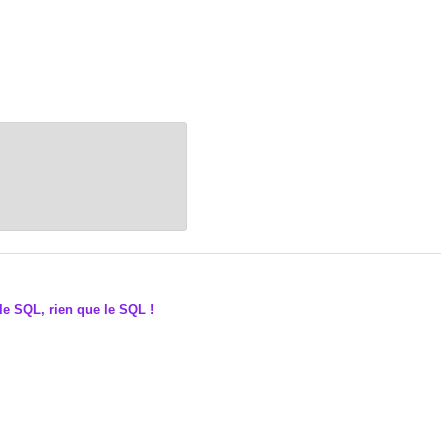
le SQL, rien que le SQL !