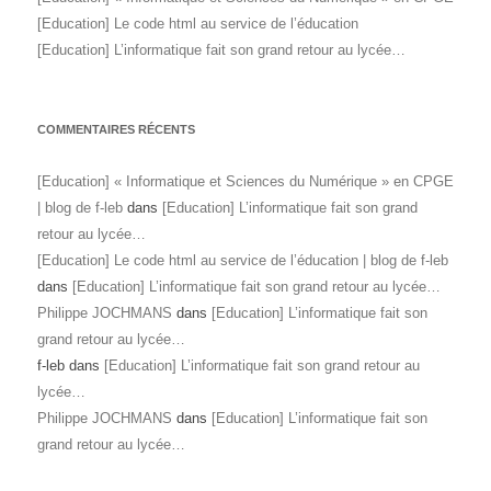
[Education] Le code html au service de l’éducation
[Education] L’informatique fait son grand retour au lycée…
COMMENTAIRES RÉCENTS
[Education] « Informatique et Sciences du Numérique » en CPGE
| blog de f-leb
dans
[Education] L’informatique fait son grand
retour au lycée…
[Education] Le code html au service de l’éducation | blog de f-leb
dans
[Education] L’informatique fait son grand retour au lycée…
Philippe JOCHMANS
dans
[Education] L’informatique fait son
grand retour au lycée…
f-leb
dans
[Education] L’informatique fait son grand retour au
lycée…
Philippe JOCHMANS
dans
[Education] L’informatique fait son
grand retour au lycée…