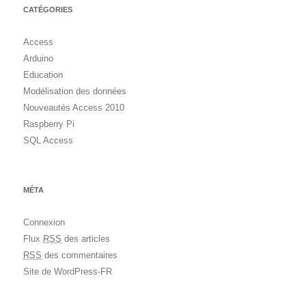
CATÉGORIES
Access
Arduino
Education
Modélisation des données
Nouveautés Access 2010
Raspberry Pi
SQL Access
MÉTA
Connexion
Flux
RSS
des articles
RSS
des commentaires
Site de WordPress-FR