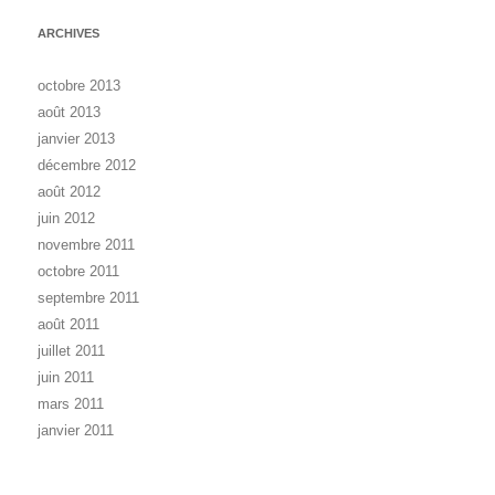
ARCHIVES
octobre 2013
août 2013
janvier 2013
décembre 2012
août 2012
juin 2012
novembre 2011
octobre 2011
septembre 2011
août 2011
juillet 2011
juin 2011
mars 2011
janvier 2011