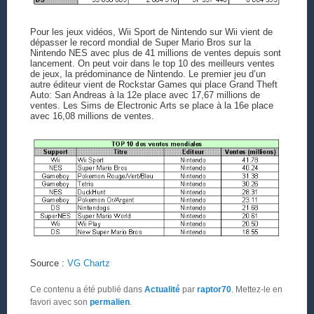
Pour les jeux vidéos, Wii Sport de Nintendo sur Wii vient de
dépasser le record mondial de Super Mario Bros sur la
Nintendo NES avec plus de 41 millions de ventes depuis sont
lancement. On peut voir dans le top 10 des meilleurs ventes
de jeux, la prédominance de Nintendo. Le premier jeu d’un
autre éditeur vient de Rockstar Games qui place Grand Theft
Auto: San Andreas à la 12e place avec 17,67 millions de
ventes. Les Sims de Electronic Arts se place à la 16e place
avec 16,08 millions de ventes.
Source :
VG Chartz
Ce contenu a été publié dans
Actualité
par
raptor70
. Mettez-le en
favori avec son
permalien
.