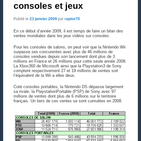
consoles et jeux
Publié le
23 janvier 2009
par
raptor70
En ce début d’année 2009, il est temps de faire un bilan des
ventes mondiales dans les jeux vidéos sur consoles.
Pour les consoles de salons, on peut voir que la Nintendo Wii
surpasse ses concurentes avec plus de 46 millions de
consoles vendues depuis son lancement dont plus de 3
millions en France et 26 millions pour cette seule année 2008.
La Xbox360 de Microsoft ainsi que la Playstation3 de Sony
comptent respectivement 27 et 19 millions de ventes soit
l’équivalent de la Wii a elles deux.
Coté consoles portables, la Nintendo DS dépasse largement
sa rivale, la PlaystationPortable (PSP) de Sony avec 97
millions de ventes dont plus de 6 millions sur le territoire
français. Un tiers de ces ventes se sont cumulées en 2008.