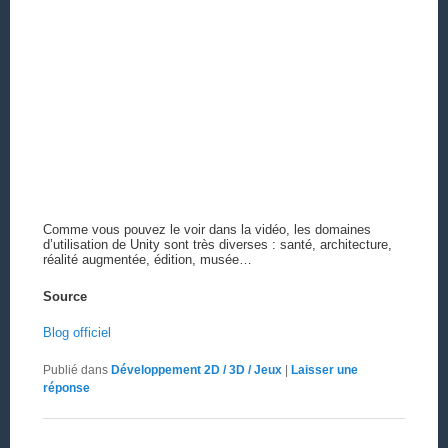
Comme vous pouvez le voir dans la vidéo, les domaines
d’utilisation de Unity sont très diverses : santé, architecture,
réalité augmentée, édition, musée…
Source
Blog officiel
Publié dans
Développement 2D / 3D / Jeux
|
Laisser une
réponse