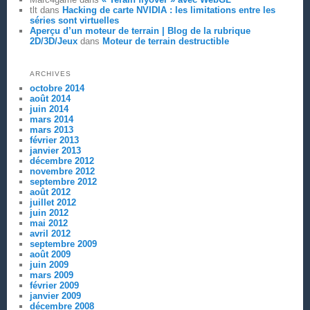
tlt
dans
Hacking de carte NVIDIA : les limitations entre les
séries sont virtuelles
Aperçu d’un moteur de terrain | Blog de la rubrique
2D/3D/Jeux
dans
Moteur de terrain destructible
ARCHIVES
octobre 2014
août 2014
juin 2014
mars 2014
mars 2013
février 2013
janvier 2013
décembre 2012
novembre 2012
septembre 2012
août 2012
juillet 2012
juin 2012
mai 2012
avril 2012
septembre 2009
août 2009
juin 2009
mars 2009
février 2009
janvier 2009
décembre 2008