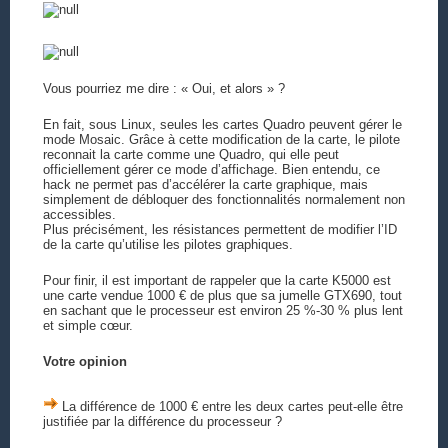
Vous pourriez me dire : « Oui, et alors » ?
En fait, sous Linux, seules les cartes Quadro peuvent gérer le
mode Mosaic. Grâce à cette modification de la carte, le pilote
reconnait la carte comme une Quadro, qui elle peut
officiellement gérer ce mode d’affichage. Bien entendu, ce
hack ne permet pas d’accélérer la carte graphique, mais
simplement de débloquer des fonctionnalités normalement non
accessibles.
Plus précisément, les résistances permettent de modifier l’ID
de la carte qu’utilise les pilotes graphiques.
Pour finir, il est important de rappeler que la carte K5000 est
une carte vendue 1000 € de plus que sa jumelle GTX690, tout
en sachant que le processeur est environ 25 %-30 % plus lent
et simple cœur.
Votre opinion
La différence de 1000 € entre les deux cartes peut-elle être
justifiée par la différence du processeur ?