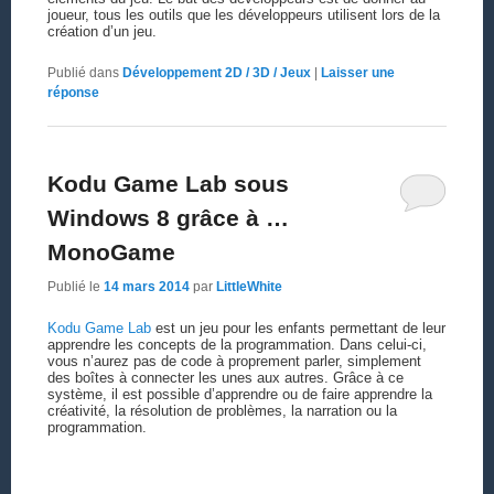
joueur, tous les outils que les développeurs utilisent lors de la
création d’un jeu.
Publié dans
Développement 2D / 3D / Jeux
|
Laisser une
réponse
Kodu Game Lab sous
Windows 8 grâce à …
MonoGame
Publié le
14 mars 2014
par
LittleWhite
Kodu Game Lab
est un jeu pour les enfants permettant de leur
apprendre les concepts de la programmation. Dans celui-ci,
vous n’aurez pas de code à proprement parler, simplement
des boîtes à connecter les unes aux autres. Grâce à ce
système, il est possible d’apprendre ou de faire apprendre la
créativité, la résolution de problèmes, la narration ou la
programmation.