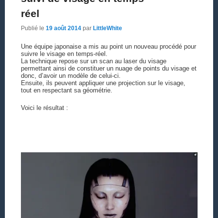
réel
Publié le
19 août 2014
par
LittleWhite
Une équipe japonaise a mis au point un nouveau procédé pour
suivre le visage en temps-réel.
La technique repose sur un scan au laser du visage
permettant ainsi de constituer un nuage de points du visage et
donc, d’avoir un modèle de celui-ci.
Ensuite, ils peuvent appliquer une projection sur le visage,
tout en respectant sa géométrie.
Voici le résultat :