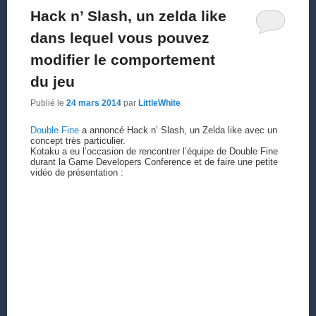
Hack n’ Slash, un zelda like
dans lequel vous pouvez
modifier le comportement
du jeu
Publié le
24 mars 2014
par
LittleWhite
Double Fine
a annoncé Hack n’ Slash, un Zelda like avec un
concept très particulier.
Kotaku a eu l’occasion de rencontrer l’équipe de Double Fine
durant la Game Developers Conference et de faire une petite
vidéo de présentation :