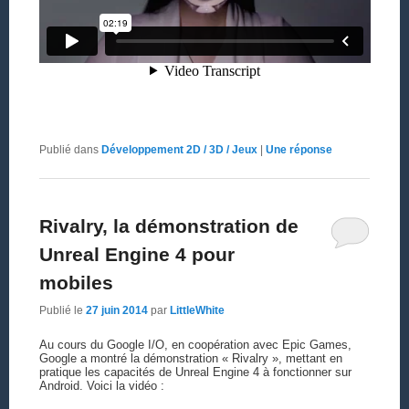
Publié dans
Développement 2D / 3D / Jeux
|
Une
réponse
Rivalry, la démonstration de
Unreal Engine 4 pour
mobiles
Publié le
27 juin 2014
par
LittleWhite
Au cours du Google I/O, en coopération avec Epic Games,
Google a montré la démonstration « Rivalry », mettant en
pratique les capacités de Unreal Engine 4 à fonctionner sur
Android. Voici la vidéo :