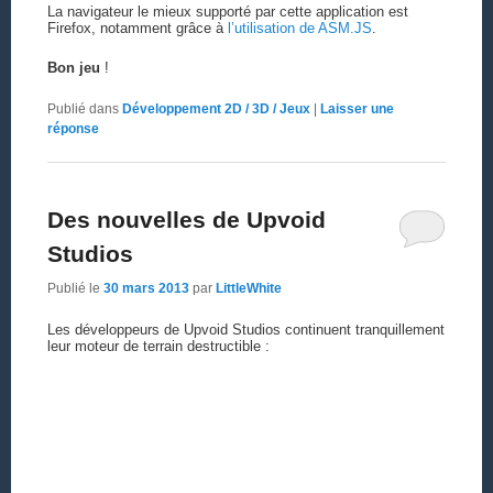
La navigateur le mieux supporté par cette application est
Firefox, notamment grâce à
l’utilisation de ASM.JS
.
Bon jeu
!
Publié dans
Développement 2D / 3D / Jeux
|
Laisser une
réponse
Des nouvelles de Upvoid
Studios
Publié le
30 mars 2013
par
LittleWhite
Les développeurs de Upvoid Studios continuent tranquillement
leur moteur de terrain destructible :