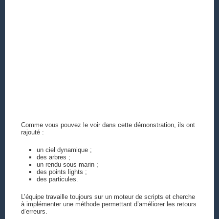
Comme vous pouvez le voir dans cette démonstration, ils ont
rajouté :
un ciel dynamique ;
des arbres ;
un rendu sous-marin ;
des points lights ;
des particules.
L’équipe travaille toujours sur un moteur de scripts et cherche
à implémenter une méthode permettant d’améliorer les retours
d’erreurs.