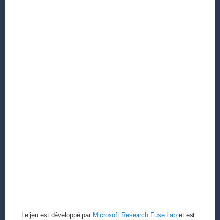
Le jeu est développé par
Microsoft Research Fuse Lab
et est