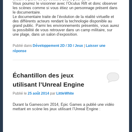
Vous pourrez le visionner avec l’Oculus Rift et donc observer
les scènes comme si vous étiez un personnage présent dans
le documentaire.
Le documentaire traite de l’évolution de la réalité virtuelle et
des différents acteurs rendant la technologie disponible au
grand public. Parmi les environnements présentés, vous aurez
la possibilité de vous retrouver dans un camp militaire, sur
une plage, dans un salon d’exposition.
Publié dans
Développement 2D / 3D / Jeux
|
Laisser une
réponse
Échantillon des jeux
utilisant l’Unreal Engine
Publié le
25 août 2014
par
LittleWhite
Durant la Gamescom 2014, Epic Games a publié une vidéo
mettant en scène les jeux utilisant l’Unreal Engine :