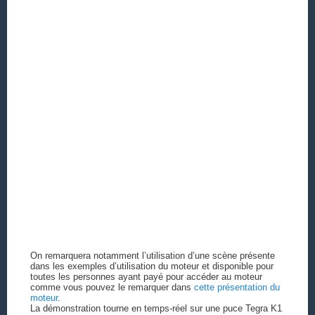
On remarquera notamment l’utilisation d’une scène présente
dans les exemples d’utilisation du moteur et disponible pour
toutes les personnes ayant payé pour accéder au moteur
comme vous pouvez le remarquer dans
cette présentation du
moteur
.
La démonstration tourne en temps-réel sur une puce Tegra K1