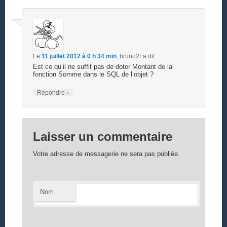
Le
11 juillet 2012 à 0 h 34 min
,
bruno2r
a dit :
Est ce qu’il ne suffit pas de doter Montant de la
fonction Somme dans le SQL de l’objet ?
↓
Répondre
Laisser un commentaire
Votre adresse de messagerie ne sera pas publiée.
Nom