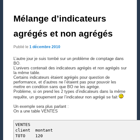
Mélange d’indicateurs
agrégés et non agrégés
Publié le
1 décembre 2010
L’autre jour je suis tombé sur un problème de comptage dans
BO.
L’univers contenait des indicateurs agrégés et non agrégés sur
la même table.
Certains indicateurs étaient agrégés pour question de
performance, et d’autres ne l’étaient pas pour pouvoir les
mettre en condition sans que BO ne les agrège.
Problème, si on prend les 2 types d’indicateurs dans la même
requête, un groupement par l’indicateur non agrégé se fait
Un exemple sera plus parlant :
On a une table VENTES
VENTES
client montant
TOTO 120