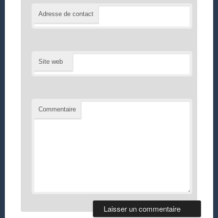
Adresse de contact
Site web
Commentaire