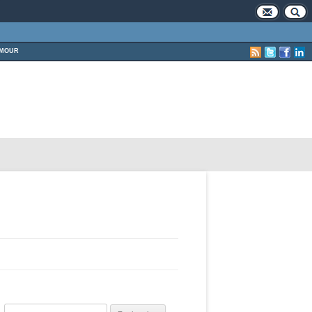
MOUR
Rechercher :