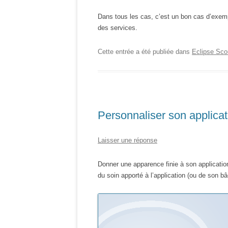
Dans tous les cas, c’est un bon cas d’exem
des services.
Cette entrée a été publiée dans
Eclipse Sco
Personnaliser son applicat
Laisser une réponse
Donner une apparence finie à son application
du soin apporté à l’application (ou de son bâ