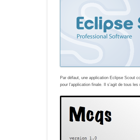
Par défaut, une application Eclipse Scout c
pour l’application finale. Il s’agit de tous l