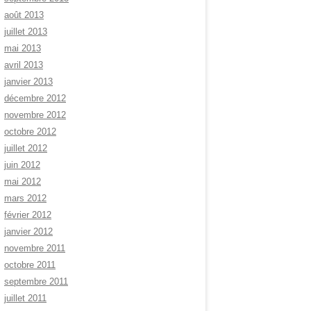
août 2013
juillet 2013
mai 2013
avril 2013
janvier 2013
décembre 2012
novembre 2012
octobre 2012
juillet 2012
juin 2012
mai 2012
mars 2012
février 2012
janvier 2012
novembre 2011
octobre 2011
septembre 2011
juillet 2011