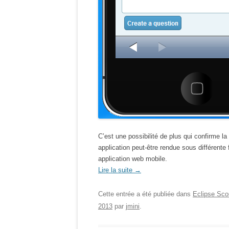
C’est une possibilité de plus qui confirme la
application peut-être rendue sous différente
application web mobile.
Lire la suite
→
Cette entrée a été publiée dans
Eclipse Sco
2013
par
jmini
.