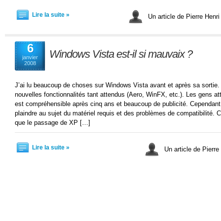
Lire la suite »
Un article de Pierre Henr
6
Windows Vista est-il si mauvaix ?
janvier
2008
J’ai lu beaucoup de choses sur Windows Vista avant et après sa sortie. 
nouvelles fonctionnalités tant attendus (Aero, WinFX, etc.). Les gens a
est compréhensible après cinq ans et beaucoup de publicité. Cependant, 
plaindre au sujet du matériel requis et des problèmes de compatibilité
que le passage de XP […]
Lire la suite »
Un article de Pierr