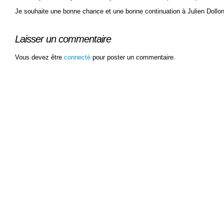
Je souhaite une bonne chance et une bonne continuation à Julien Dollon
Laisser un commentaire
Vous devez être
connecté
pour poster un commentaire.