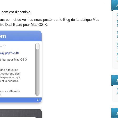
com est disponible.
us permet de voir les news poster sur le Blog de la rubrique Mac
otre DashBoard pour Mac OS X.