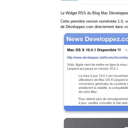
Le Widget RSS du Blog Mac Développez.
Cette première version numérotée 1.0, vo
de Développez.com directement dans v