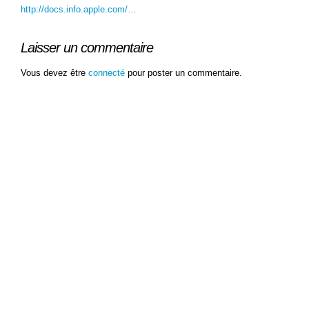
http://docs.info.apple.com/…
Laisser un commentaire
Vous devez être
connecté
pour poster un commentaire.