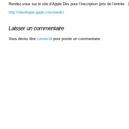
Rendez-vous sur le site d’Apple Dev pour l’inscription (prix de l’entrée :
http://developer.apple.com/wwdc/
Laisser un commentaire
Vous devez être
connecté
pour poster un commentaire.