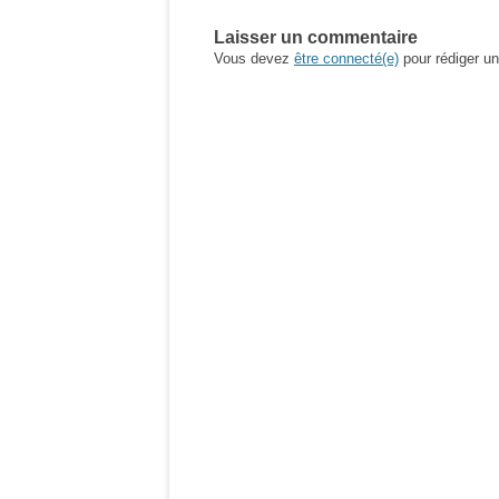
Laisser un commentaire
Vous devez
être connecté(e)
pour rédiger u