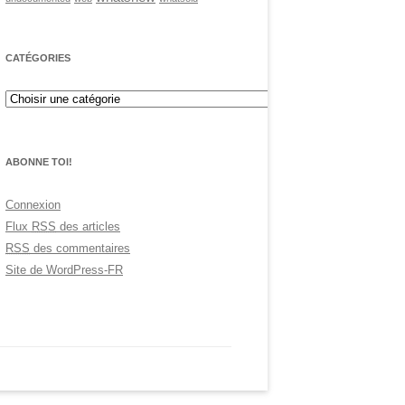
CATÉGORIES
ABONNE TOI!
Connexion
Flux
RSS
des articles
RSS
des commentaires
Site de WordPress-FR