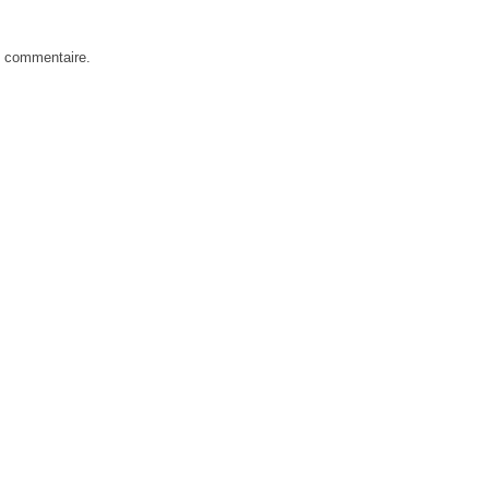
n commentaire.