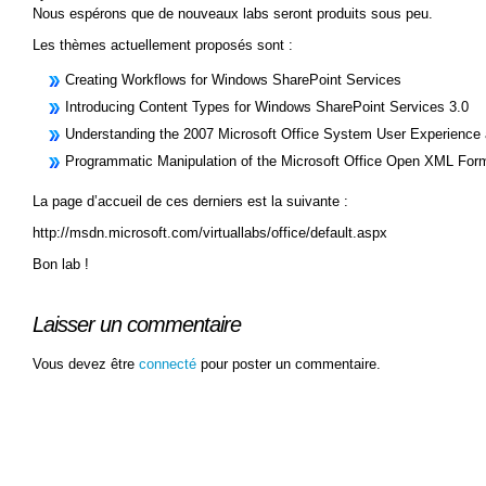
Nous espérons que de nouveaux labs seront produits sous peu.
Les thèmes actuellement proposés sont :
Creating Workflows for Windows SharePoint Services
Introducing Content Types for Windows SharePoint Services 3.0
Understanding the 2007 Microsoft Office System User Experience 
Programmatic Manipulation of the Microsoft Office Open XML For
La page d’accueil de ces derniers est la suivante :
http://msdn.microsoft.com/virtuallabs/office/default.aspx
Bon lab !
Laisser un commentaire
Vous devez être
connecté
pour poster un commentaire.