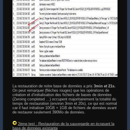
La restauration de notre base de données a pris
3min et 21s.
On peut remarquer (flèches rouges) que les opérations de
création et d’initialisation des fichiers de bases de données
(Zeroing completed …) occupent majoritairement la totalité du
temps de restauration (environ 3min et 20s), ce qui est normal
car il faut initialiser 10GB + 1GB de fichiers de données avant
de restaurer seulement 390Mo de données.
2ème test : Restauration de la sauvegarde en écrasant la
base de données existante