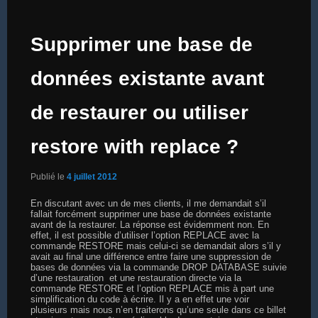
Supprimer une base de
données existante avant
de restaurer ou utiliser
restore with replace ?
Publié le
4 juillet 2012
En discutant avec un de mes clients, il me demandait s’il
fallait forcément supprimer une base de données existante
avant de la restaurer. La réponse est évidemment non. En
effet, il est possible d’utiliser l’option REPLACE avec la
commande RESTORE mais celui-ci se demandait alors s’il y
avait au final une différence entre faire une suppression de
bases de données via la commande DROP DATABASE suivie
d’une restauration et une restauration directe via la
commande RESTORE et l’option REPLACE mis à part une
simplification du code à écrire. Il y a en effet une voir
plusieurs mais nous n’en traiterons qu’une seule dans ce billet