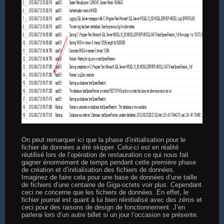
On peut remarquer ici que la phase d’initialisation pour le
fichier de données a été skipper. Celui-ci est en réalité
réutilisé lors de l’opération de restauration ce qui nous fait
gagner énormément de temps pendant cette première phase
de création et d’initialisation des fichiers de données.
Imaginez de faire cela pour une base de données d’une taille
de fichiers d’une centaine de Giga-octets voir plus. Cependant
ceci ne concerne que les fichiers de données. En effet, le
fichier journal est quant à lui bien réinitialisé avec des zéros et
ceci pour des raisons de design de fonctionnement. J’en
parlerai lors d’un autre billet si un jour l’occasion se présente.