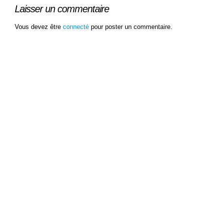
Laisser un commentaire
Vous devez être
connecté
pour poster un commentaire.