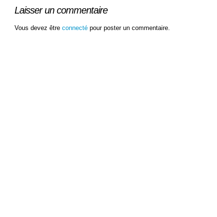
Laisser un commentaire
Vous devez être
connecté
pour poster un commentaire.