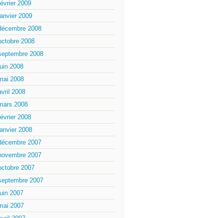
février 2009
janvier 2009
décembre 2008
octobre 2008
septembre 2008
juin 2008
mai 2008
avril 2008
mars 2008
février 2008
janvier 2008
décembre 2007
novembre 2007
octobre 2007
septembre 2007
juin 2007
mai 2007