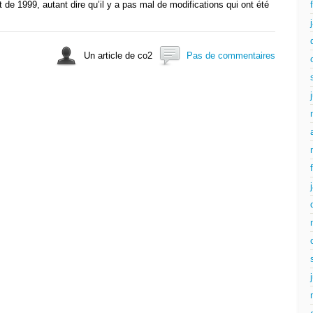
de 1999, autant dire qu’il y a pas mal de modifications qui ont été
Un article de co2
Pas de commentaires