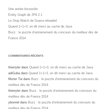
Une année bissextile
Entity Graph de JPA 2.1
Le Stop Watch de Guava reloaded
Quand 1+1=3, on dit merci au cache de Java
Buzz : le puzzle d’entrainement du concours du meilleur dév de
France 2014
COMMENTAIRES RÉCENTS
thierryler
dans
Quand 1+1=3, on dit merci au cache de Java
adiGuba
dans
Quand 1+1=3, on dit merci au cache de Java
Mister Tie
dans
Buzz : le puzzle d’entrainement du concours du
meilleur dév de France 2014
thierryler
dans
Buzz : le puzzle d’entrainement du concours du
meilleur dév de France 2014
ybonnel
dans
Buzz : le puzzle d’entrainement du concours du
meilleur dév de France 2014