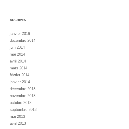
ARCHIVES
janvier 2016
décembre 2014
juin 2014
mai 2014
avril 2014
mars 2014
février 2014
janvier 2014
décembre 2013
novembre 2013
octobre 2013
septembre 2013
mai 2013
avril 2013