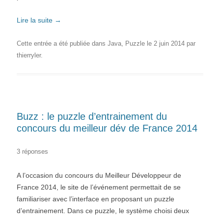
Lire la suite
→
Cette entrée a été publiée dans
Java
,
Puzzle
le
2 juin 2014
par
thierryler
.
Buzz : le puzzle d’entrainement du
concours du meilleur dév de France 2014
3 réponses
A l’occasion du concours du Meilleur Développeur de
France 2014, le site de l’événement permettait de se
familiariser avec l’interface en proposant un puzzle
d’entrainement. Dans ce puzzle, le système choisi deux