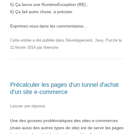
5) Ça lance une RuntimeException (RE) ;
6) Ça fait autre chose, à préciser.
Exprimez-vous dans les commentaires…
Cette entrée a été publiée dans
Développement
,
Java
,
Puzzle
le
11 février 2014
par
thierryler
.
Précalculer les pages d’un tunnel d’achat
d’un site e-commerce
Laisser une réponse
Une des grosses problématiques des sites e-commerces
(mais aussi des autres types de site) est de servir les pages