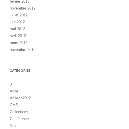
février 2013
novembre 2012
juillet 2012
juin 2012
mai 2012
avril 2012
mars 2012
novembre 2010
CATÉGORIES
3T
Agile
Agile-fr-2012
CMS
Collections
Conférence
Dev