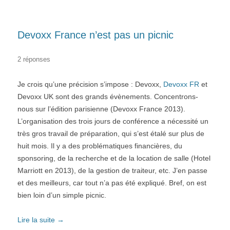
Devoxx France n’est pas un picnic
2 réponses
Je crois qu’une précision s’impose : Devoxx,
Devoxx FR
et
Devoxx UK sont des grands évènements. Concentrons-
nous sur l’édition parisienne (Devoxx France 2013).
L’organisation des trois jours de conférence a nécessité un
très gros travail de préparation, qui s’est étalé sur plus de
huit mois. Il y a des problématiques financières, du
sponsoring, de la recherche et de la location de salle (Hotel
Marriott en 2013), de la gestion de traiteur, etc. J’en passe
et des meilleurs, car tout n’a pas été expliqué. Bref, on est
bien loin d’un simple picnic.
Lire la suite
→