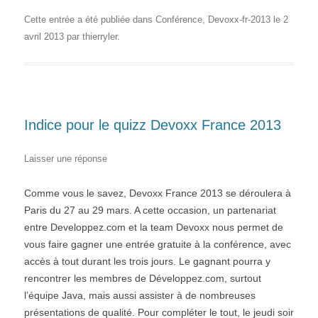
Cette entrée a été publiée dans
Conférence
,
Devoxx-fr-2013
le
2
avril 2013
par
thierryler
.
Indice pour le quizz Devoxx France 2013
Laisser une réponse
Comme vous le savez, Devoxx France 2013 se déroulera à
Paris du 27 au 29 mars. A cette occasion, un partenariat
entre Developpez.com et la team Devoxx nous permet de
vous faire gagner une entrée gratuite à la conférence, avec
accès à tout durant les trois jours. Le gagnant pourra y
rencontrer les membres de Développez.com, surtout
l’équipe Java, mais aussi assister à de nombreuses
présentations de qualité. Pour compléter le tout, le jeudi soir