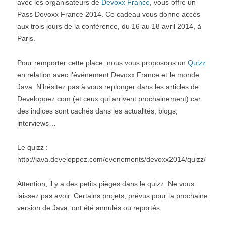
avec les organisateurs de
Devoxx France
, vous offre un
Pass Devoxx France 2014. Ce cadeau vous donne accès
aux trois jours de la conférence, du 16 au 18 avril 2014, à
Paris.
Pour remporter cette place, nous vous proposons un
Quizz
en relation avec l’événement Devoxx France et le monde
Java. N’hésitez pas à vous replonger dans les articles de
Developpez.com (et ceux qui arrivent prochainement) car
des indices sont cachés dans les actualités, blogs,
interviews…
Le quizz :
http://java.developpez.com/evenements/devoxx2014/quizz/
Attention, il y a des petits pièges dans le quizz. Ne vous
laissez pas avoir. Certains projets, prévus pour la prochaine
version de Java, ont été annulés ou reportés.