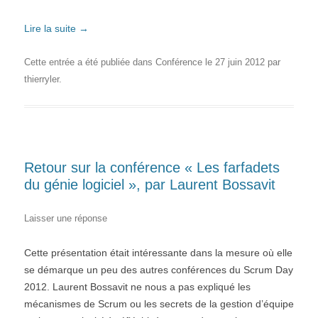
Lire la suite
→
Cette entrée a été publiée dans
Conférence
le
27 juin 2012
par
thierryler
.
Retour sur la conférence « Les farfadets
du génie logiciel », par Laurent Bossavit
Laisser une réponse
Cette présentation était intéressante dans la mesure où elle
se démarque un peu des autres conférences du Scrum Day
2012. Laurent Bossavit ne nous a pas expliqué les
mécanismes de Scrum ou les secrets de la gestion d’équipe