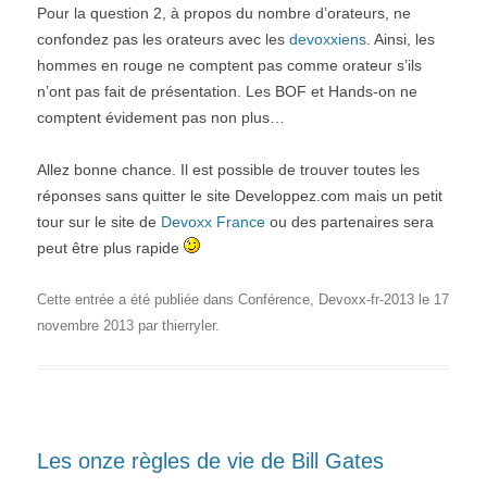
Pour la question 2, à propos du nombre d’orateurs, ne
confondez pas les orateurs avec les
devoxxiens
. Ainsi, les
hommes en rouge ne comptent pas comme orateur s’ils
n’ont pas fait de présentation. Les BOF et Hands-on ne
comptent évidement pas non plus…
Allez bonne chance. Il est possible de trouver toutes les
réponses sans quitter le site Developpez.com mais un petit
tour sur le site de
Devoxx France
ou des partenaires sera
peut être plus rapide
Cette entrée a été publiée dans
Conférence
,
Devoxx-fr-2013
le
17
novembre 2013
par
thierryler
.
Les onze règles de vie de Bill Gates