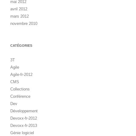
mai 2012
avril 2012
mars 2012
novembre 2010
CATÉGORIES
3T
Agile
Agile-fr-2012
CMS
Collections
Conférence
Dev
Développement
Devoxx-fr-2012
Devoxx-fr-2013
Génie logiciel