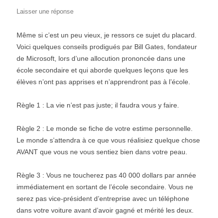
Laisser une réponse
Même si c’est un peu vieux, je ressors ce sujet du placard.
Voici quelques conseils prodigués par Bill Gates, fondateur
de Microsoft, lors d’une allocution prononcée dans une
école secondaire et qui aborde quelques leçons que les
élèves n’ont pas apprises et n’apprendront pas à l’école.
Règle 1 : La vie n’est pas juste; il faudra vous y faire.
Règle 2 : Le monde se fiche de votre estime personnelle.
Le monde s’attendra à ce que vous réalisiez quelque chose
AVANT que vous ne vous sentiez bien dans votre peau.
Règle 3 : Vous ne toucherez pas 40 000 dollars par année
immédiatement en sortant de l’école secondaire. Vous ne
serez pas vice-président d’entreprise avec un téléphone
dans votre voiture avant d’avoir gagné et mérité les deux.