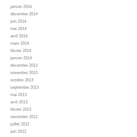
janvier 2016
décembre 2014
juin 2014
mai 2014
avril 2014
mars 2014
février 2014
janvier 2014
décembre 2013
novembre 2013
octobre 2013
septembre 2013
mai 2013
avril 2013
février 2013
novembre 2012
juillet 2012
juin 2012