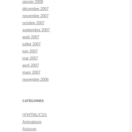
janvier 2008
décembre 2007
novembre 2007
octobre 2007
septembre 2007
août 2007
juillet 2007
juin 2007
mai 2007
avril 2007
mars 2007
novembre 2006
CATÉGORIES
(X)HTML/CSS
Animations
Astuces