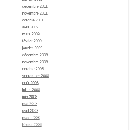
décembre 2011
novembre 2011
octobre 2011
avril 2009
mars 2009
février 2009
janvier 2009
décembre 2008
novembre 2008
octobre 2008
septembre 2008
août 2008
juillet 2008
juin 2008
mai 2008
avril 2008
mars 2008
février 2008