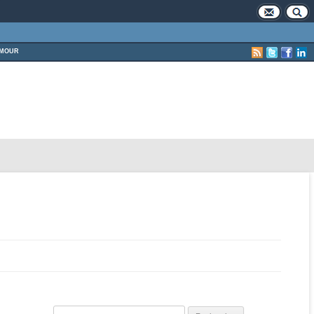
MOUR
Rechercher :