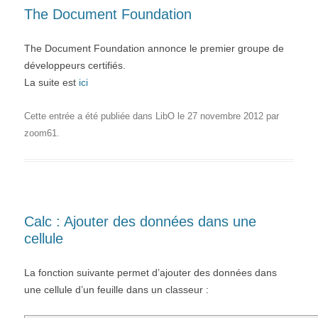
The Document Foundation
The Document Foundation annonce le premier groupe de
développeurs certifiés.
La suite est
ici
Cette entrée a été publiée dans
LibO
le
27 novembre 2012
par
zoom61
.
Calc : Ajouter des données dans une
cellule
La fonction suivante permet d’ajouter des données dans
une cellule d’un feuille dans un classeur :