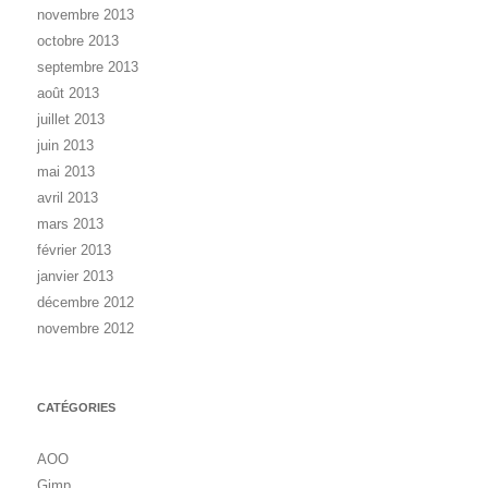
novembre 2013
octobre 2013
septembre 2013
août 2013
juillet 2013
juin 2013
mai 2013
avril 2013
mars 2013
février 2013
janvier 2013
décembre 2012
novembre 2012
CATÉGORIES
AOO
Gimp