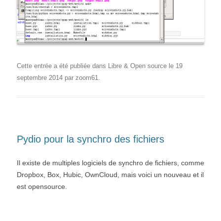
Cette entrée a été publiée dans
Libre & Open source
le
19
septembre 2014
par
zoom61
.
Pydio pour la synchro des fichiers
Il existe de multiples logiciels de synchro de fichiers, comme
Dropbox, Box, Hubic, OwnCloud, mais voici un nouveau et il
est opensource.