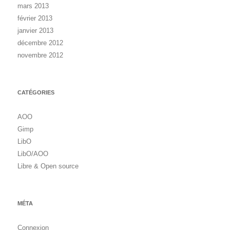
mars 2013
février 2013
janvier 2013
décembre 2012
novembre 2012
CATÉGORIES
AOO
Gimp
LibO
LibO/AOO
Libre & Open source
MÉTA
Connexion