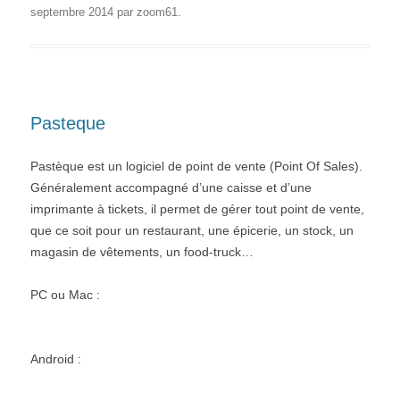
septembre 2014
par
zoom61
.
Pasteque
Pastèque est un logiciel de point de vente (Point Of Sales).
Généralement accompagné d’une caisse et d’une
imprimante à tickets, il permet de gérer tout point de vente,
que ce soit pour un restaurant, une épicerie, un stock, un
magasin de vêtements, un food-truck…
PC ou Mac :
Android :