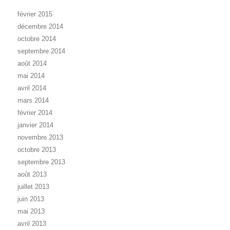
février 2015
décembre 2014
octobre 2014
septembre 2014
août 2014
mai 2014
avril 2014
mars 2014
février 2014
janvier 2014
novembre 2013
octobre 2013
septembre 2013
août 2013
juillet 2013
juin 2013
mai 2013
avril 2013