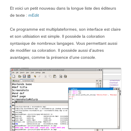
Et voici un petit nouveau dans la longue liste des éditeurs
de texte :
mEdit
Ce programme est multiplateformes, son interface est claire
et son utilsiation est simple. Il possède la coloration
syntaxique de nombreux langages. Vous permettant aussi
de modifier sa coloration. Il possède aussi d’autres
avantages, comme la présence d’une console.