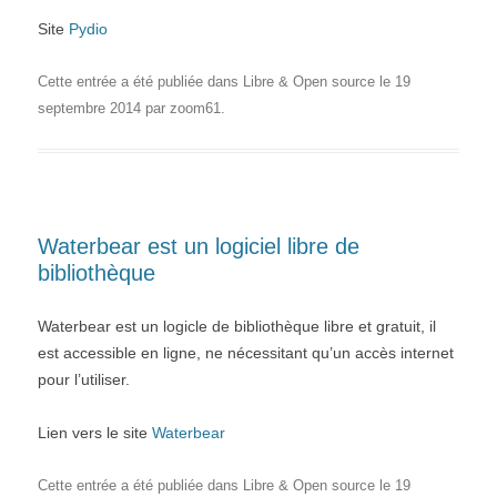
Site
Pydio
Cette entrée a été publiée dans
Libre & Open source
le
19
septembre 2014
par
zoom61
.
Waterbear est un logiciel libre de
bibliothèque
Waterbear est un logicle de bibliothèque libre et gratuit, il
est accessible en ligne, ne nécessitant qu’un accès internet
pour l’utiliser.
Lien vers le site
Waterbear
Cette entrée a été publiée dans
Libre & Open source
le
19