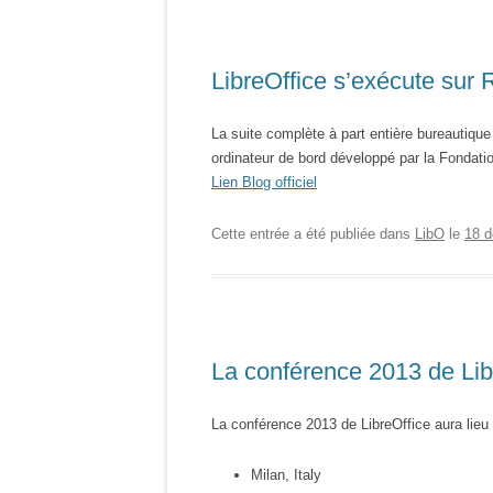
LibreOffice s’exécute sur 
La suite complète à part entière bureautique 
ordinateur de bord développé par la Fondati
Lien Blog officiel
Cette entrée a été publiée dans
LibO
le
18 
La conférence 2013 de Lib
La conférence 2013 de LibreOffice aura lieu 
Milan, Italy