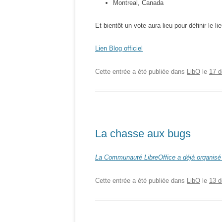
Montreal, Canada
Et bientôt un vote aura lieu pour définir le lie
Lien Blog officiel
Cette entrée a été publiée dans
LibO
le
17 
La chasse aux bugs
La Communauté LibreOffice a déjà organisé
Cette entrée a été publiée dans
LibO
le
13 