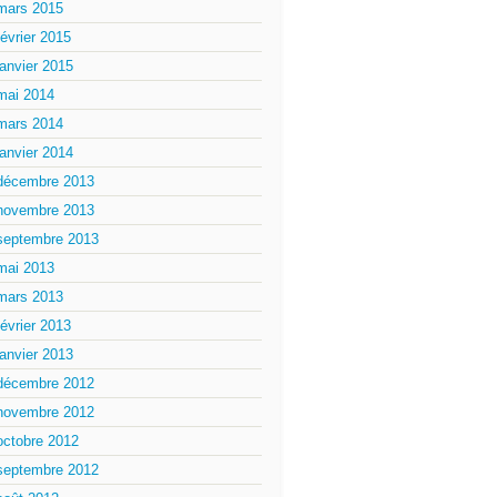
mars 2015
février 2015
janvier 2015
mai 2014
mars 2014
janvier 2014
décembre 2013
novembre 2013
septembre 2013
mai 2013
mars 2013
février 2013
janvier 2013
décembre 2012
novembre 2012
octobre 2012
septembre 2012