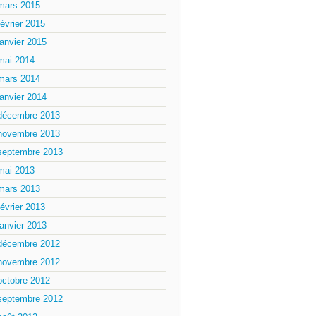
mars 2015
février 2015
janvier 2015
mai 2014
mars 2014
janvier 2014
décembre 2013
novembre 2013
septembre 2013
mai 2013
mars 2013
février 2013
janvier 2013
décembre 2012
novembre 2012
octobre 2012
septembre 2012