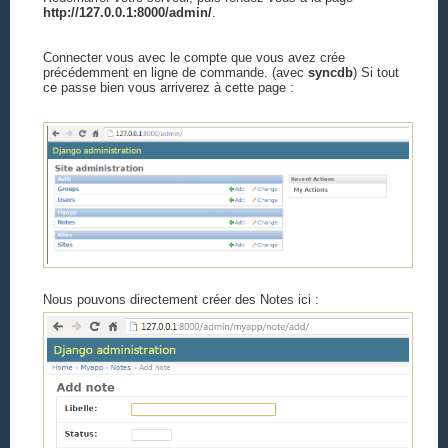
http://127.0.0.1:8000/admin/
.
Connecter vous avec le compte que vous avez crée
précédemment en ligne de commande. (avec
syncdb
) Si tout
ce passe bien vous arriverez à cette page :
Nous pouvons directement créer des Notes ici :