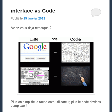
interface vs Code
Publié le
15 janvier 2013
Aviez vous déjà remarqué ?
Plus on simplifie la tache coté utilisateur, plus le code deviens
complexe !