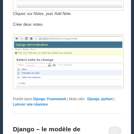
Cliquez sur Notes, puis Add Note.
Créer deux notes.
Publié dans
Django
,
Framework
|
Mots-clés :
Django
,
python
|
Laisser une réponse
Django – le modèle de