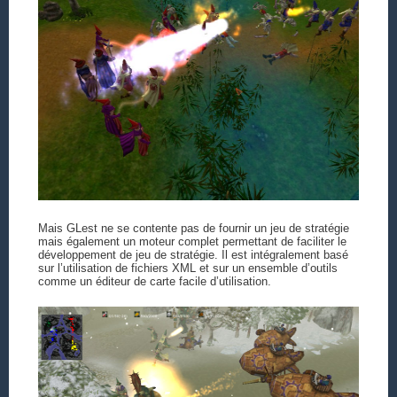
Mais GLest ne se contente pas de fournir un jeu de stratégie
mais également un moteur complet permettant de faciliter le
développement de jeu de stratégie. Il est intégralement basé
sur l’utilisation de fichiers XML et sur un ensemble d’outils
comme un éditeur de carte facile d’utilisation.