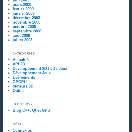
juin 2009
mars 2009
février 2009
janvier 2009
décembre 2008
novembre 2008
octobre 2008
septembre 2008
août 2008
juillet 2008
CATÉGORIES
Actualité
API 2D
Développement 2D / 3D / Jeux
Développement Jeux
Évènements
GPGPU
Moteurs 3D
Outils
BLOGS DVP
Blog C++, Qt et GPU
MÉTA
Connexion