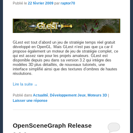
Publié le
22 février 2009
par
raptor70
GLest est tout d’abord un jeu de stratégie temps réel gratuit
développé en OpenGL. Mais GLest n’est pas que ça car il
propose également un moteur de jeu de stratégie complet, ce
qui est assez rare pour les projets amateurs. GLest est
disponible depuis peu dans sa version 3.2 qui intègre des
modèles 3D plus détaillés, de nouveaux tutoriels, une
interface simplifié ainsi que des textures d’ombres de hautes
résolutions.
Lire la suite
→
Publié dans
Actualité
,
Développement Jeux
,
Moteurs 3D
|
Laisser une réponse
OpenSceneGraph Release