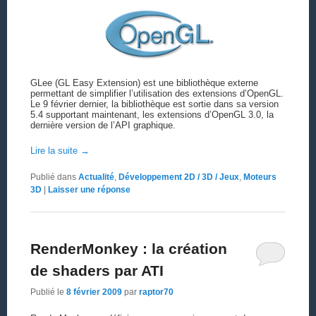
GLee (GL Easy Extension) est une bibliothèque externe
permettant de simplifier l’utilisation des extensions d’OpenGL.
Le 9 février dernier, la bibliothèque est sortie dans sa version
5.4 supportant maintenant, les extensions d’OpenGL 3.0, la
dernière version de l’API graphique.
Lire la suite
→
Publié dans
Actualité
,
Développement 2D / 3D / Jeux
,
Moteurs
3D
|
Laisser une réponse
RenderMonkey : la création
de shaders par ATI
Publié le
8 février 2009
par
raptor70