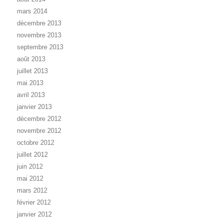
mars 2014
décembre 2013
novembre 2013
septembre 2013
août 2013
juillet 2013
mai 2013
avril 2013
janvier 2013
décembre 2012
novembre 2012
octobre 2012
juillet 2012
juin 2012
mai 2012
mars 2012
février 2012
janvier 2012