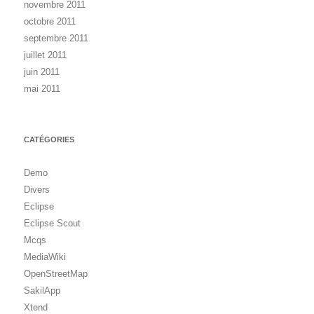
novembre 2011
octobre 2011
septembre 2011
juillet 2011
juin 2011
mai 2011
CATÉGORIES
Demo
Divers
Eclipse
Eclipse Scout
Mcqs
MediaWiki
OpenStreetMap
SakilApp
Xtend