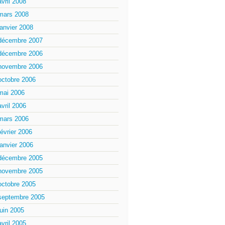
avril 2008
mars 2008
janvier 2008
décembre 2007
décembre 2006
novembre 2006
octobre 2006
mai 2006
avril 2006
mars 2006
février 2006
janvier 2006
décembre 2005
novembre 2005
octobre 2005
septembre 2005
juin 2005
avril 2005