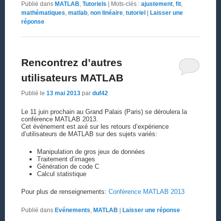
Publié dans
MATLAB
,
Tutoriels
|
Mots-clés :
ajustement
,
fit
,
mathématiques
,
matlab
,
non linéaire
,
tutoriel
|
Laisser une
réponse
Rencontrez d’autres
utilisateurs MATLAB
Publié le
13 mai 2013
par
duf42
Le 11 juin prochain au Grand Palais (Paris) se déroulera la
conférence MATLAB 2013.
Cet évènement est axé sur les retours d’expérience
d’utilisateurs de MATLAB sur des sujets variés:
Manipulation de gros jeux de données
Traitement d’images
Génération de code C
Calcul statistique
Pour plus de renseignements:
Conférence MATLAB 2013
Publié dans
Evénements
,
MATLAB
|
Laisser une réponse