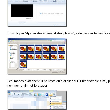
Puis cliquer “Ajouter des vidéos et des photos”, sélectionner toutes les d
Les images s’affichent, il ne reste qu’a cliquer sur “Enregistrer le film”, 
nommer le film, et le sauver