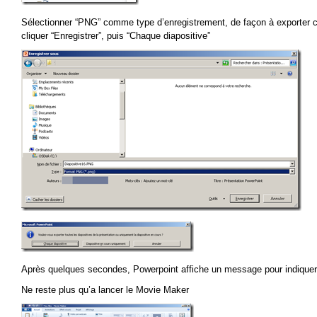
Sélectionner “PNG” comme type d’enregistrement, de façon à exporter
cliquer “Enregistrer”, puis “Chaque diapositive”
Après quelques secondes, Powerpoint affiche un message pour indiquer 
Ne reste plus qu’a lancer le Movie Maker