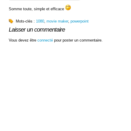
Somme toute, simple et efficace
Mots-clés :
1080
,
movie maker
,
powerpoint
Laisser un commentaire
Vous devez être
connecté
pour poster un commentaire.