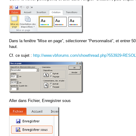
Dans la fenêtre “Mise en page”, sélectionner “Personnalisé”, et entrer 
haut.
Cf. ce sujet :
http://www.vbforums.com/showthread.php?553929-RESOL
Aller dans Fichier, Enregistrer sous