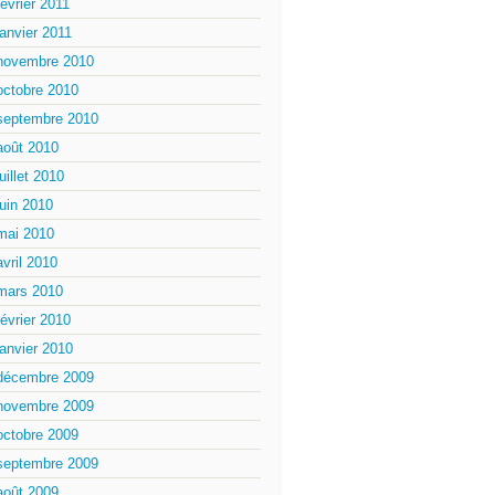
février 2011
janvier 2011
novembre 2010
octobre 2010
septembre 2010
août 2010
juillet 2010
juin 2010
mai 2010
avril 2010
mars 2010
février 2010
janvier 2010
décembre 2009
novembre 2009
octobre 2009
septembre 2009
août 2009