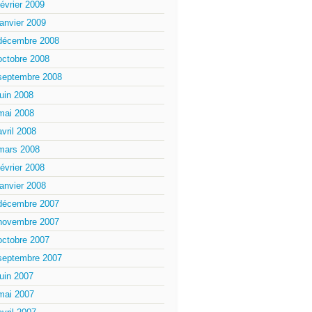
février 2009
janvier 2009
décembre 2008
octobre 2008
septembre 2008
juin 2008
mai 2008
avril 2008
mars 2008
février 2008
janvier 2008
décembre 2007
novembre 2007
octobre 2007
septembre 2007
juin 2007
mai 2007