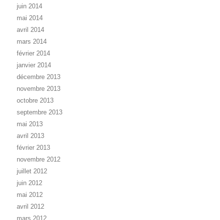
juin 2014
mai 2014
avril 2014
mars 2014
février 2014
janvier 2014
décembre 2013
novembre 2013
octobre 2013
septembre 2013
mai 2013
avril 2013
février 2013
novembre 2012
juillet 2012
juin 2012
mai 2012
avril 2012
mars 2012