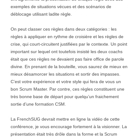
exemples de situations vécues et des scénarios de
déblocage utilisant ladite règle.
On peut classer ces règles dans deux catégories : les
règles à appliquer en rythme de croisière et les règles de
crise, qui court-circuitent justifiées par le contexte. Un point
important sur lequel ont toutefois insisté les deux coachs
était que ces règles ne devaient pas faire office de parole
divine. En prenant de la bouteille, vous saurez de mieux en
mieux désamorcer les situations et sortir des impasses.
C’est votre expérience et votre style qui fera de vous un
bon Scrum Master. Par contre, ces règles constituent une
très bonne base de départ pour quelqu’un fraichement
sortie d’une formation CSM.
La FrenchSUG devrait mettre en ligne la vidéo de cette
conférence, je vous encourage fortement à la visionner. La
présentation était très drôle dans la forme et la Scrum