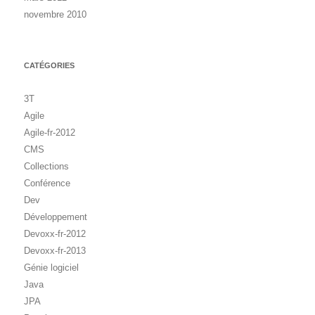
novembre 2010
CATÉGORIES
3T
Agile
Agile-fr-2012
CMS
Collections
Conférence
Dev
Développement
Devoxx-fr-2012
Devoxx-fr-2013
Génie logiciel
Java
JPA