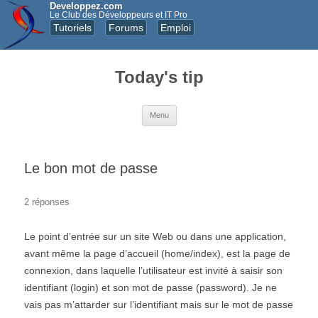
Developpez.com
Le Club des Développeurs et IT Pro
Tutoriels
Forums
Emploi
Today's tip
Aller au contenu principal
Menu
Le bon mot de passe
2 réponses
Le point d’entrée sur un site Web ou dans une application,
avant même la page d’accueil (home/index), est la page de
connexion, dans laquelle l’utilisateur est invité à saisir son
identifiant (login) et son mot de passe (password). Je ne
vais pas m’attarder sur l’identifiant mais sur le mot de passe