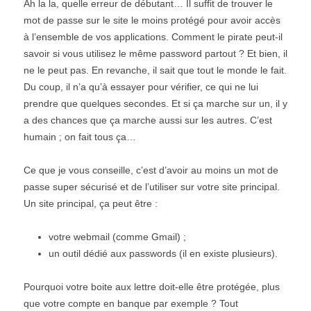
Ah la la, quelle erreur de débutant… Il suffit de trouver le
mot de passe sur le site le moins protégé pour avoir accès
à l’ensemble de vos applications. Comment le pirate peut-il
savoir si vous utilisez le même password partout ? Et bien, il
ne le peut pas. En revanche, il sait que tout le monde le fait.
Du coup, il n’a qu’à essayer pour vérifier, ce qui ne lui
prendre que quelques secondes. Et si ça marche sur un, il y
a des chances que ça marche aussi sur les autres. C’est
humain ; on fait tous ça…
Ce que je vous conseille, c’est d’avoir au moins un mot de
passe super sécurisé et de l’utiliser sur votre site principal.
Un site principal, ça peut être :
votre webmail (comme Gmail) ;
un outil dédié aux passwords (il en existe plusieurs).
Pourquoi votre boite aux lettre doit-elle être protégée, plus
que votre compte en banque par exemple ? Tout