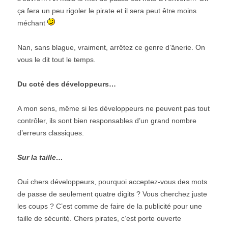
ça fera un peu rigoler le pirate et il sera peut être moins
méchant
Nan, sans blague, vraiment, arrêtez ce genre d’ânerie. On
vous le dit tout le temps.
Du coté des développeurs…
A mon sens, même si les développeurs ne peuvent pas tout
contrôler, ils sont bien responsables d’un grand nombre
d’erreurs classiques.
Sur la taille…
Oui chers développeurs, pourquoi acceptez-vous des mots
de passe de seulement quatre digits ? Vous cherchez juste
les coups ? C’est comme de faire de la publicité pour une
faille de sécurité. Chers pirates, c’est porte ouverte