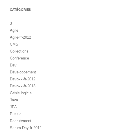
CATÉGORIES
3T
Agile
Agile-fr-2012
CMS
Collections
Conférence
Dev
Développement
Devoxx-fr-2012
Devoxx-fr-2013
Génie logiciel
Java
JPA
Puzzle
Recrutement
Scrum-Day-fr-2012