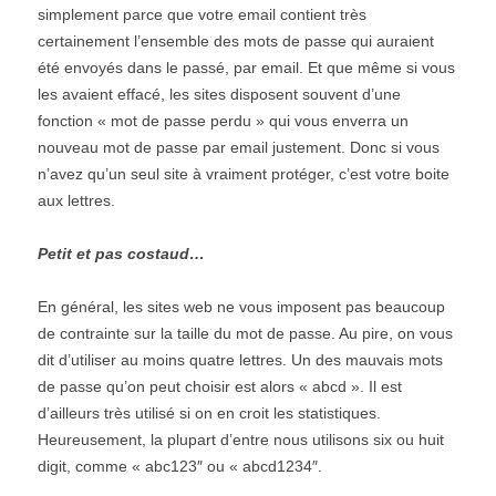
simplement parce que votre email contient très
certainement l’ensemble des mots de passe qui auraient
été envoyés dans le passé, par email. Et que même si vous
les avaient effacé, les sites disposent souvent d’une
fonction « mot de passe perdu » qui vous enverra un
nouveau mot de passe par email justement. Donc si vous
n’avez qu’un seul site à vraiment protéger, c’est votre boite
aux lettres.
Petit et pas costaud…
En général, les sites web ne vous imposent pas beaucoup
de contrainte sur la taille du mot de passe. Au pire, on vous
dit d’utiliser au moins quatre lettres. Un des mauvais mots
de passe qu’on peut choisir est alors « abcd ». Il est
d’ailleurs très utilisé si on en croit les statistiques.
Heureusement, la plupart d’entre nous utilisons six ou huit
digit, comme « abc123″ ou « abcd1234″.