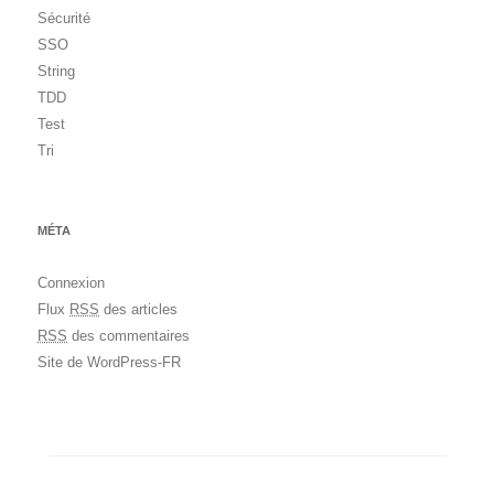
Sécurité
SSO
String
TDD
Test
Tri
MÉTA
Connexion
Flux
RSS
des articles
RSS
des commentaires
Site de WordPress-FR