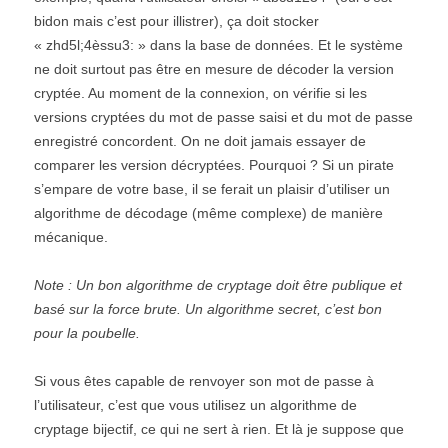
bidon mais c’est pour illistrer), ça doit stocker
« zhd5l;4èssu3: » dans la base de données. Et le système
ne doit surtout pas être en mesure de décoder la version
cryptée. Au moment de la connexion, on vérifie si les
versions cryptées du mot de passe saisi et du mot de passe
enregistré concordent. On ne doit jamais essayer de
comparer les version décryptées. Pourquoi ? Si un pirate
s’empare de votre base, il se ferait un plaisir d’utiliser un
algorithme de décodage (même complexe) de manière
mécanique.
Note : Un bon algorithme de cryptage doit être publique et
basé sur la force brute. Un algorithme secret, c’est bon
pour la poubelle.
Si vous êtes capable de renvoyer son mot de passe à
l’utilisateur, c’est que vous utilisez un algorithme de
cryptage bijectif, ce qui ne sert à rien. Et là je suppose que