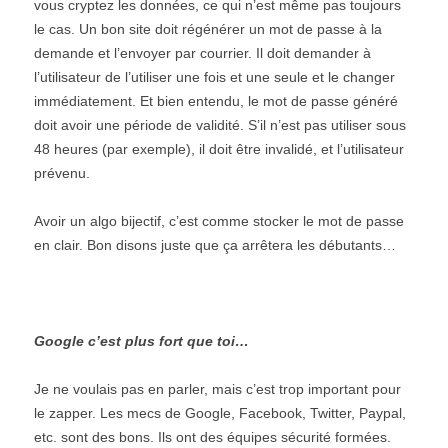
vous cryptez les données, ce qui n’est même pas toujours
le cas. Un bon site doit régénérer un mot de passe à la
demande et l’envoyer par courrier. Il doit demander à
l’utilisateur de l’utiliser une fois et une seule et le changer
immédiatement. Et bien entendu, le mot de passe généré
doit avoir une période de validité. S’il n’est pas utiliser sous
48 heures (par exemple), il doit être invalidé, et l’utilisateur
prévenu.
Avoir un algo bijectif, c’est comme stocker le mot de passe
en clair. Bon disons juste que ça arrêtera les débutants…
Google c’est plus fort que toi…
Je ne voulais pas en parler, mais c’est trop important pour
le zapper. Les mecs de Google, Facebook, Twitter, Paypal,
etc. sont des bons. Ils ont des équipes sécurité formées.