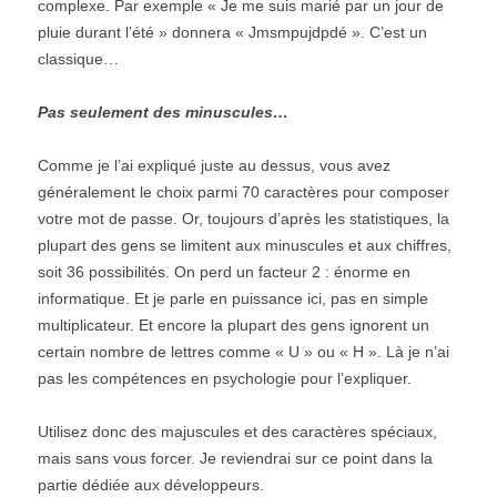
complexe. Par exemple « Je me suis marié par un jour de
pluie durant l’été » donnera « Jmsmpujdpdé ». C’est un
classique…
Pas seulement des minuscules…
Comme je l’ai expliqué juste au dessus, vous avez
généralement le choix parmi 70 caractères pour composer
votre mot de passe. Or, toujours d’après les statistiques, la
plupart des gens se limitent aux minuscules et aux chiffres,
soit 36 possibilités. On perd un facteur 2 : énorme en
informatique. Et je parle en puissance ici, pas en simple
multiplicateur. Et encore la plupart des gens ignorent un
certain nombre de lettres comme « U » ou « H ». Là je n’ai
pas les compétences en psychologie pour l’expliquer.
Utilisez donc des majuscules et des caractères spéciaux,
mais sans vous forcer. Je reviendrai sur ce point dans la
partie dédiée aux développeurs.