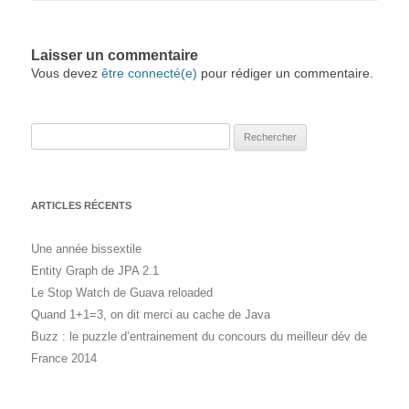
Laisser un commentaire
Vous devez
être connecté(e)
pour rédiger un commentaire.
Rechercher :
ARTICLES RÉCENTS
Une année bissextile
Entity Graph de JPA 2.1
Le Stop Watch de Guava reloaded
Quand 1+1=3, on dit merci au cache de Java
Buzz : le puzzle d’entrainement du concours du meilleur dév de
France 2014