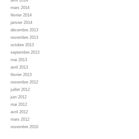
avril 2014
mars 2014
février 2014
janvier 2014
décembre 2013
novembre 2013
octobre 2013
septembre 2013
mai 2013
avril 2013
février 2013
novembre 2012
juillet 2012
juin 2012
mai 2012
avril 2012
mars 2012
novembre 2010