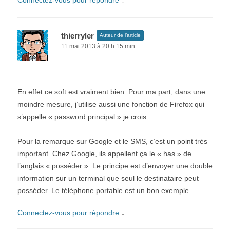
Connectez-vous pour répondre
↓
thierryler
Auteur de l’article
11 mai 2013 à 20 h 15 min
En effet ce soft est vraiment bien. Pour ma part, dans une
moindre mesure, j’utilise aussi une fonction de Firefox qui
s’appelle « password principal » je crois.
Pour la remarque sur Google et le SMS, c’est un point très
important. Chez Google, ils appellent ça le « has » de
l’anglais « posséder ». Le principe est d’envoyer une double
information sur un terminal que seul le destinataire peut
posséder. Le téléphone portable est un bon exemple.
Connectez-vous pour répondre
↓